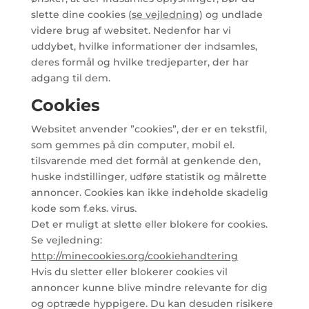
slette dine cookies (
se vejledning
) og undlade
videre brug af websitet. Nedenfor har vi
uddybet, hvilke informationer der indsamles,
deres formål og hvilke tredjeparter, der har
adgang til dem.
Cookies
Websitet anvender ”cookies”, der er en tekstfil,
som gemmes på din computer, mobil el.
tilsvarende med det formål at genkende den,
huske indstillinger, udføre statistik og målrette
annoncer. Cookies kan ikke indeholde skadelig
kode som f.eks. virus.
Det er muligt at slette eller blokere for cookies.
Se vejledning:
http://minecookies.org/cookiehandtering
Hvis du sletter eller blokerer cookies vil
annoncer kunne blive mindre relevante for dig
og optræde hyppigere. Du kan desuden risikere