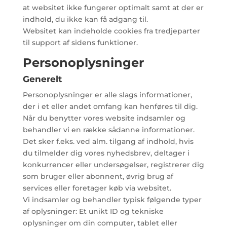
at websitet ikke fungerer optimalt samt at der er
indhold, du ikke kan få adgang til.
Websitet kan indeholde cookies fra tredjeparter
til support af sidens funktioner.
Personoplysninger
Generelt
Personoplysninger er alle slags informationer,
der i et eller andet omfang kan henføres til dig.
Når du benytter vores website indsamler og
behandler vi en række sådanne informationer.
Det sker f.eks. ved alm. tilgang af indhold, hvis
du tilmelder dig vores nyhedsbrev, deltager i
konkurrencer eller undersøgelser, registrerer dig
som bruger eller abonnent, øvrig brug af
services eller foretager køb via websitet.
Vi indsamler og behandler typisk følgende typer
af oplysninger: Et unikt ID og tekniske
oplysninger om din computer, tablet eller