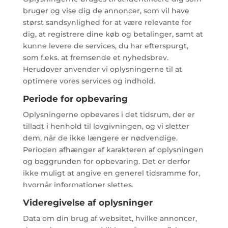
bruger og vise dig de annoncer, som vil have
størst sandsynlighed for at være relevante for
dig, at registrere dine køb og betalinger, samt at
kunne levere de services, du har efterspurgt,
som f.eks. at fremsende et nyhedsbrev.
Herudover anvender vi oplysningerne til at
optimere vores services og indhold.
Periode for opbevaring
Oplysningerne opbevares i det tidsrum, der er
tilladt i henhold til lovgivningen, og vi sletter
dem, når de ikke længere er nødvendige.
Perioden afhænger af karakteren af oplysningen
og baggrunden for opbevaring. Det er derfor
ikke muligt at angive en generel tidsramme for,
hvornår informationer slettes.
Videregivelse af oplysninger
Data om din brug af websitet, hvilke annoncer,